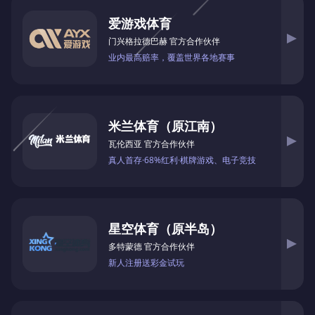
课堂将分为多个模块，包括家庭沟通技巧、情绪管理、职
业发展规划等，旨在全面提升运动员家庭的支持能力。
H3: 教学方法
采用互动式教学，通过案例分析、小组讨论等方式，让学
员能够更好地理解和应用所学知识。