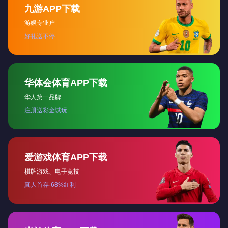
质，尤其是在情感沟通和心理健康方面。
H3: 预期效果
预期通过课堂教育，能够有效减少运动员因家庭问题而影
响训练和比赛的情况，提升整体团队凝聚力。
六、课堂实施中的实际案例
H2: 课堂实施中的实际案例
H3: 成功案例分享