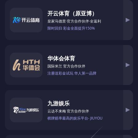
二、背景与动因
H2: 背景与动因
H3: 运动员训练压力大
现代竞技体育的竞争异常激烈，运动员的训练压力巨大，
如何平衡训练和家庭生活成为一个亟待解决的问题。
H3: 家庭支持的重要性
家庭对运动员的支持不仅能提高他们的训练效率，还能帮
助他们在竞技道路上更加从容自如。
三、课堂内容概览
H2: 课堂内容概览
H3: 课程安排