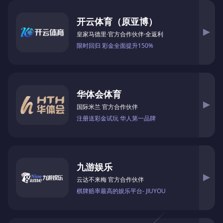
1. 什么是接力赛？
1.1 接力赛的定义
接力赛是一种由多名运动员组成的团队，每个成员在规定
的赛道上跑完一段距离后传递接力棒给下一位运动员。这
种赛制不仅考验个人的速度和耐力，还需要团队间的默契
和配合。
1.2 接力赛的历史
接力赛有着悠久的历史，最早的形式可以追溯到古希腊的
奥运会。现代接力赛规则则在20世纪逐渐成型。
2. 国际田径联赛的背景
2.1 国际田径联赛的组织架构
国际田径联赛由全球各国的田径协会组成，旨在推动全球
田径运动的发展和普及。