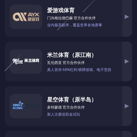
2.2 接力项目的重要性
接力项目在国际田径联赛中占据重要位置，其不仅考验运
动员的个人能力，更体现团队合作精神。
3. 接力项目技术创新的重要性
3.1 技术创新的起源
技术创新源于对传统接力赛方式的不断探索和改进，以提
高比赛的公平性和观赏性。
3.2 技术创新带来的变化
通过技术创新，接力赛不仅提升了比赛的质量，还吸引了
更多的观众和媒体关注。
4. 技术创新的具体实例
4.1 传递棒技术的改进