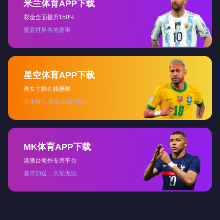
乐鱼体育app官网入口
8. 观众参与的提升
8.1 观众的互动
技术创新不仅吸引了专业观众，还增加了普通观众的参与
度和兴趣。
8.2 观众的反馈
观众的反馈也成为技术创新的重要参考，推动接力赛的不