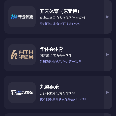
球队在阵容轮换上展示策略性并收获胜
利，足球轮换阵容是什么意思
T9F5rQ37c2tsY8
|
2026-03-25
|
阅读（118）
马其顿男篮在欧洲预赛中奋勇拼搏，努
力突破历史，马其顿欧洲杯预选赛战绩
T9F5rQ37c2tsY8
|
2026-03-24
|
阅读（118）
球员心理辅导计划启动，足球运动员心
理训练的意义
T9F5rQ37c2tsY8
|
2026-03-23
|
阅读（118）
跳水难度升级瑞士挑战极限，跳水
reverse
T9F5rQ37c2tsY8
|
2026-03-22
|
阅读（122）