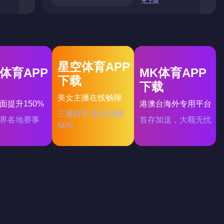
2026年NBA全面普及“DNA定制训练法”：根据基
因耐受力分配抗撕裂训练比例，告别盲目苦练
文章大纲2026年NBA全面普及“DNA定制训练法”：根据基
因耐受力分配抗撕裂训练比例，告别盲目苦练目录引言...
2026-07-31
2026法网极速测速备用网址中心：高频存取安全
隔离银行级SSL加密官方入口汇总
文章大纲一、引言1.1引言背景1.2文章目的二、什么是
2026法网极速测速2.1定义2.2发展历史...
2026-08-01
网站分类
体育资讯
五大联赛
NBA