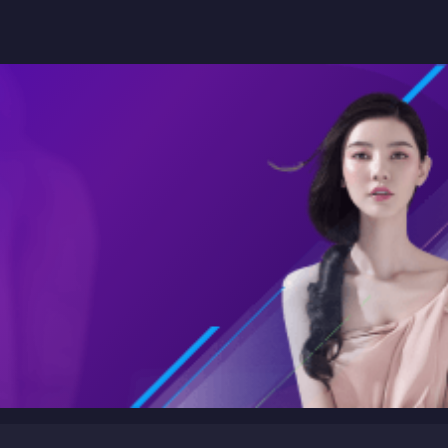
赛
NBA
中国足球
中国篮球
电竞资讯
每波攻势都扣人心弦！，英超冠军排名榜
攻势都扣人心弦开篇引子：冠军之路的攻势节奏与悬念的底色在英
的归属往往不是单场比赛的胜负，而是由多波...
2026-03-15
|
阅读（121）
防守中的“扫雷者”，清除所有对方威胁
中的“扫雷者”，清除所有对方威胁引言在足球比赛中，防守球员往往
但他们对比赛的影响却是决定性的。而在...
2026-03-14
|
阅读（123）
夺四冠，语气像说早饭菜单，德约ukg