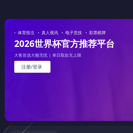
首页
体育资讯
五大联
英超冠军悬念：
英超冠军悬念：每波
超的漫长赛季里，冠军
T9F5rQ37c2tsY8
|
艾比·德尔福：
艾比·德尔福：防守
是最不被关注的角色，
T9F5rQ37c2tsY8
|
德约称目标是再